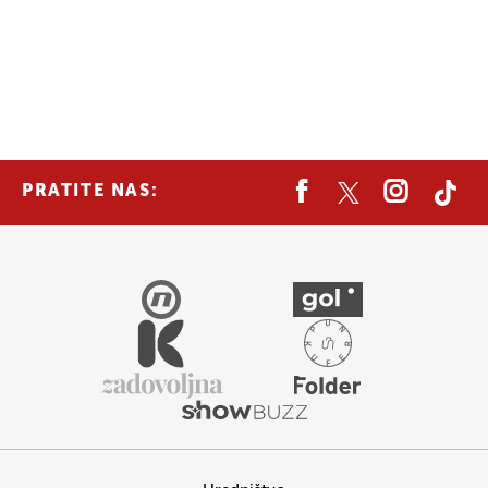
PRATITE NAS: