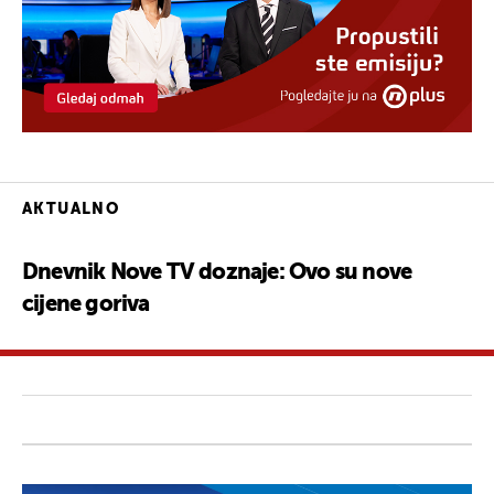
AKTUALNO
Dnevnik Nove TV doznaje: Ovo su nove
cijene goriva