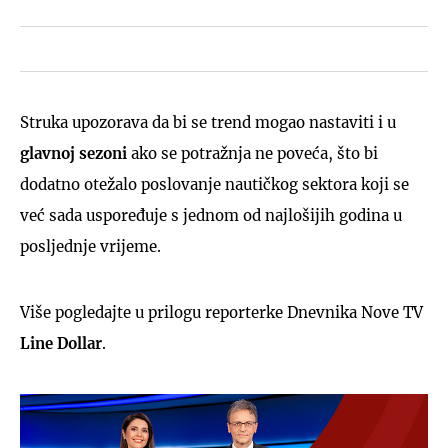
Struka upozorava da bi se trend mogao nastaviti i u
glavnoj sezoni
ako se potražnja ne poveća, što bi
dodatno otežalo poslovanje nautičkog sektora koji se
već sada uspoređuje s jednom od najlošijih godina u
posljednje vrijeme.
Više pogledajte u prilogu reporterke Dnevnika Nove TV
Line Dollar
.