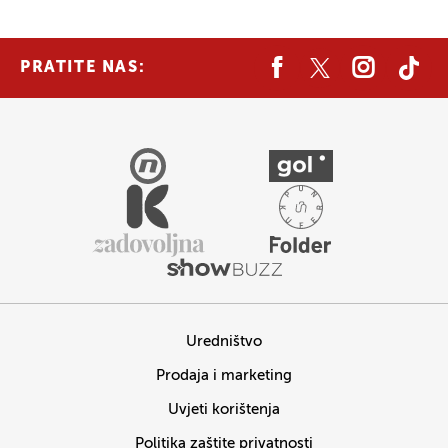
PRATITE NAS:
Uredništvo
Prodaja i marketing
Uvjeti korištenja
Politika zaštite privatnosti