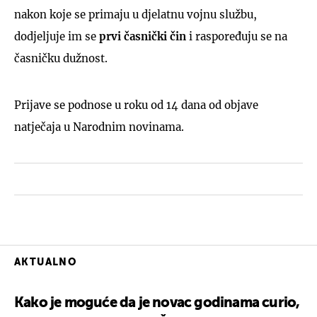
nakon koje se primaju u djelatnu vojnu službu,
dodjeljuje im se
prvi časnički čin
i raspoređuju se na
časničku dužnost.
Prijave se podnose u roku od 14 dana od objave
natječaja u Narodnim novinama.
AKTUALNO
Kako je moguće da je novac godinama curio,