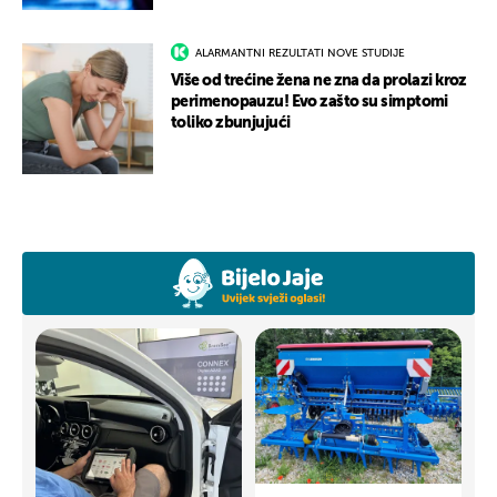
ALARMANTNI REZULTATI NOVE STUDIJE
Više od trećine žena ne zna da prolazi kroz
perimenopauzu! Evo zašto su simptomi
toliko zbunjujući