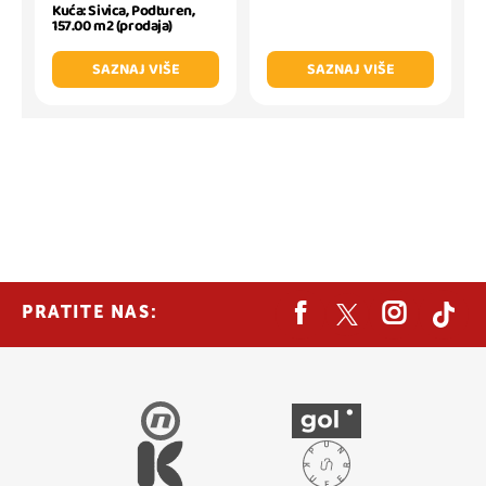
Kuća: Sivica, Podturen,
157.00 m2 (prodaja)
SAZNAJ VIŠE
SAZNAJ VIŠE
PRATITE NAS: