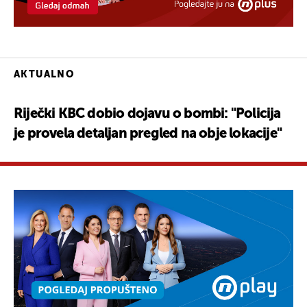
AKTUALNO
Riječki KBC dobio dojavu o bombi: "Policija
je provela detaljan pregled na obje lokacije"