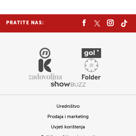
PRATITE NAS:
Uredništvo
Prodaja i marketing
Uvjeti korištenja