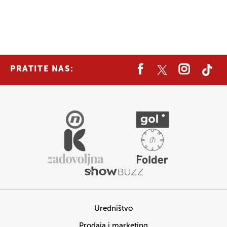
PRATITE NAS:
Uredništvo
Prodaja i marketing