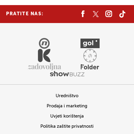
PRATITE NAS:
Uredništvo
Prodaja i marketing
Uvjeti korištenja
Politika zaštite privatnosti