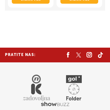
PRATITE NAS: