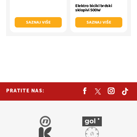
Elektro bicikl brdski
sklopivi 500W
SAZNAJ VIŠE
SAZNAJ VIŠE
PRATITE NAS: