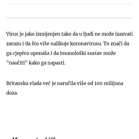
Virus je jako izmijenjen tako da u ljudi ne može izazvati
zarazu i da što više nalikuje koronavirusu. To znači da
ga cjepivo oponaša i da imunološki sustav može
"naučiti" kako ga napasti.
Britanska vlada već je naručila više od 100 milijuna
doza.