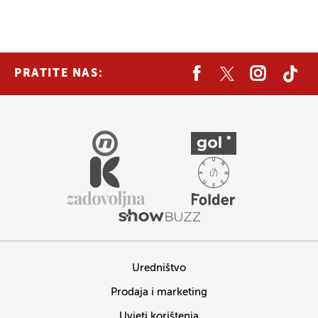
PRATITE NAS:
Uredništvo
Prodaja i marketing
Uvjeti korištenja