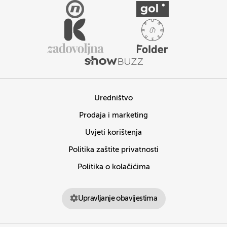
Uredništvo
Prodaja i marketing
Uvjeti korištenja
Politika zaštite privatnosti
Politika o kolačićima
Upravljanje obavijestima