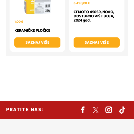
6.490,00 €
CFMOTO 450SR, NOVO,
DOSTUPNO VIŠE BOJA,
2024 god.
1,00 €
KERAMIČKE PLOČICE
SAZNAJ VIŠE
SAZNAJ VIŠE
PRATITE NAS: