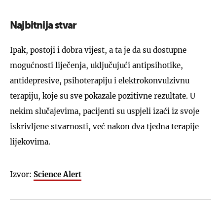
Najbitnija stvar
Ipak, postoji i dobra vijest, a ta je da su dostupne
mogućnosti liječenja, uključujući antipsihotike,
antidepresive, psihoterapiju i elektrokonvulzivnu
terapiju, koje su sve pokazale pozitivne rezultate. U
nekim slučajevima, pacijenti su uspjeli izaći iz svoje
iskrivljene stvarnosti, već nakon dva tjedna terapije
lijekovima.
Izvor:
Science Alert