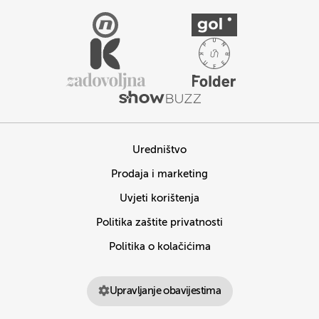
Uredništvo
Prodaja i marketing
Uvjeti korištenja
Politika zaštite privatnosti
Politika o kolačićima
Upravljanje obavijestima