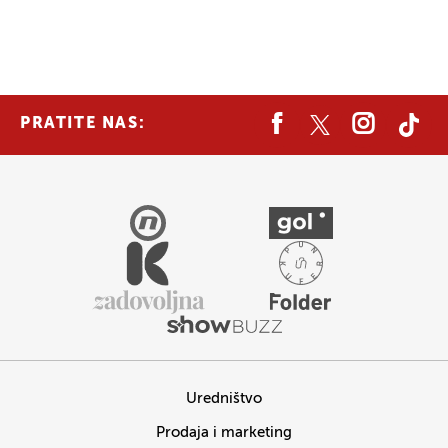
PRATITE NAS:
Uredništvo
Prodaja i marketing