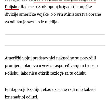
Poljsku
. Radi se o 2. oklopnoj brigadi 1. konjičke
divizije američke vojske. No vrh Ministarstva obrane
za odluku je saznao iz medija.
Američki vojni predstavnici naknadno su potvrdili
promjenu planova u vezi s raspoređivanjem trupa u
Poljsku, iako nisu otkrili razloge za tu odluku.
Pentagon je kasnije rekao da se ne radi ni o kakvoj
iznenadnoj odluci.