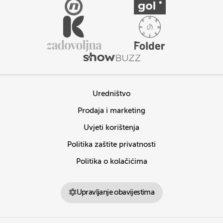
Uredništvo
Prodaja i marketing
Uvjeti korištenja
Politika zaštite privatnosti
Politika o kolačićima
Upravljanje obavijestima