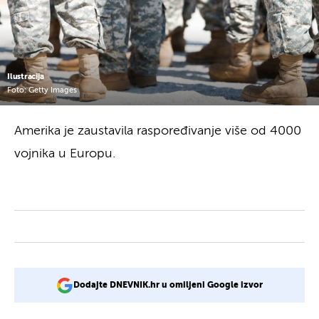
Ilustracija
Foto: Getty Images
Amerika je zaustavila raspoređivanje više od 4000
vojnika u Europu.
Dodajte DNEVNIK.hr u omiljeni Google izvor