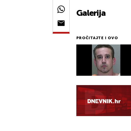
Galerija
PROČITAJTE I OVO