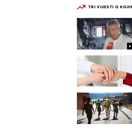
TRI VIJESTI O KOJ