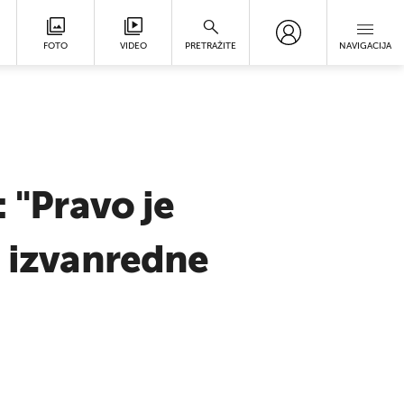
FOTO
VIDEO
PRETRAŽITE
NAVIGACIJA
: "Pravo je
a izvanredne