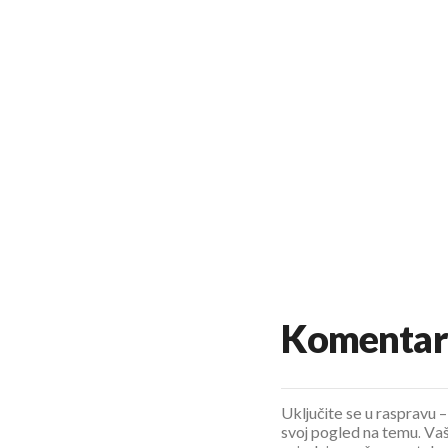
Komentar
Uključite se u raspravu – 
svoj pogled na temu. Vaš