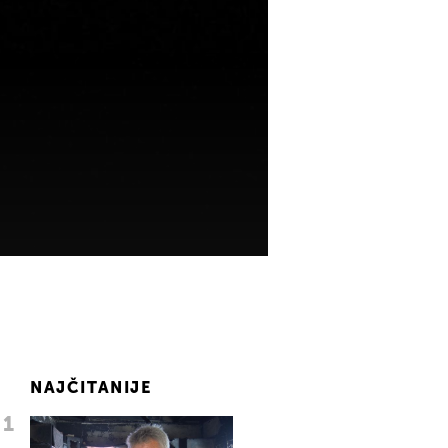
NAJČITANIJE