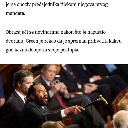
je na opoziv predsjednika tijekom njegova prvog
mandata.
Obraćajući se novinarima nakon što je napustio
dvoranu, Green je rekao da je spreman prihvatiti kakvu
god kaznu dobije za svoje postupke.