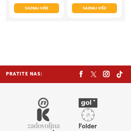
SAZNAJ VIŠE
SAZNAJ VIŠE
PRATITE NAS: