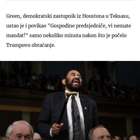
Green, demokratski zastupnik iz Houstona u Teksasu,
ustao je i povikao "Gospodine predsjedniče, vi nemate
mandat!" samo nekoliko minuta nakon što je počelo
Trumpovo obraćanje.