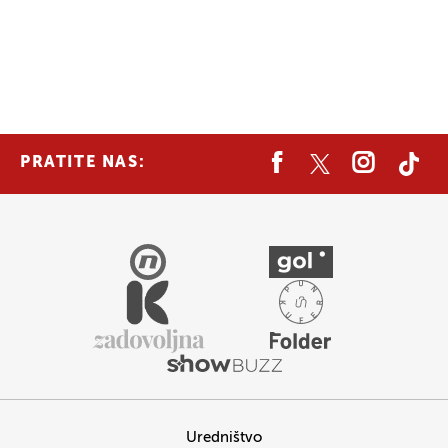
PRATITE NAS:
Uredništvo