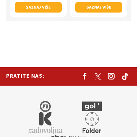
SAZNAJ VIŠE
SAZNAJ VIŠE
PRATITE NAS: