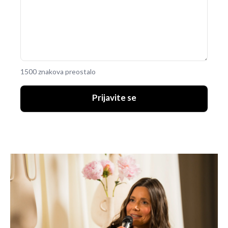
1500 znakova preostalo
Prijavite se