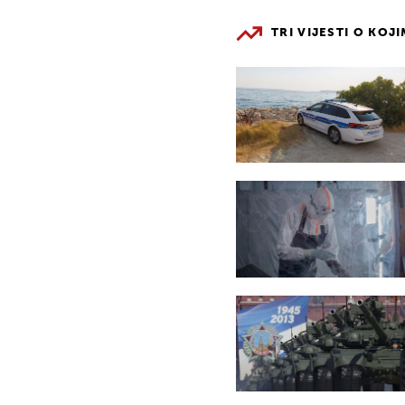
TRI VIJESTI O KOJ