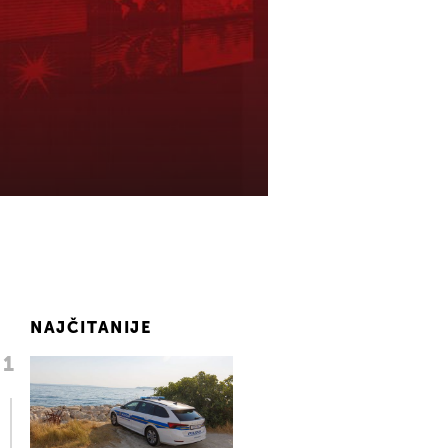
NAJČITANIJE