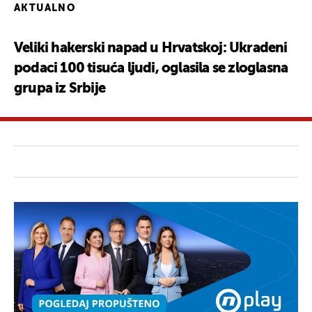
AKTUALNO
Veliki hakerski napad u Hrvatskoj: Ukradeni
podaci 100 tisuća ljudi, oglasila se zloglasna
grupa iz Srbije