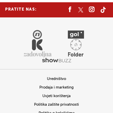
PRATITE NAS:
Uredništvo
Prodaja i marketing
Uvjeti korištenja
Politika zaštite privatnosti