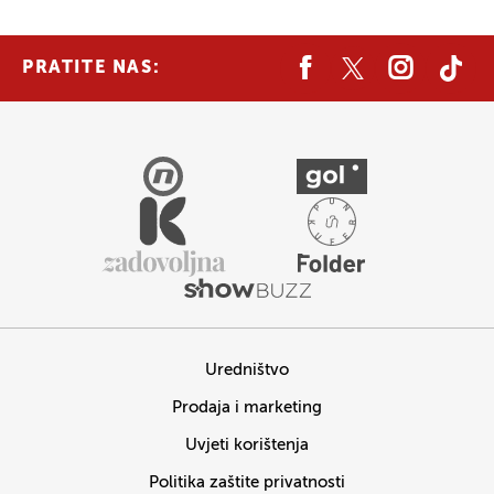
PRATITE NAS:
Uredništvo
Prodaja i marketing
Uvjeti korištenja
Politika zaštite privatnosti