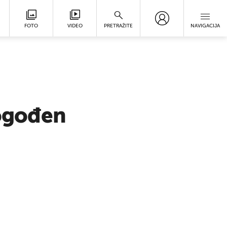
FOTO
VIDEO
PRETRAŽITE
NAVIGACIJA
pogođen