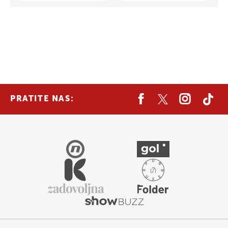
PRATITE NAS: