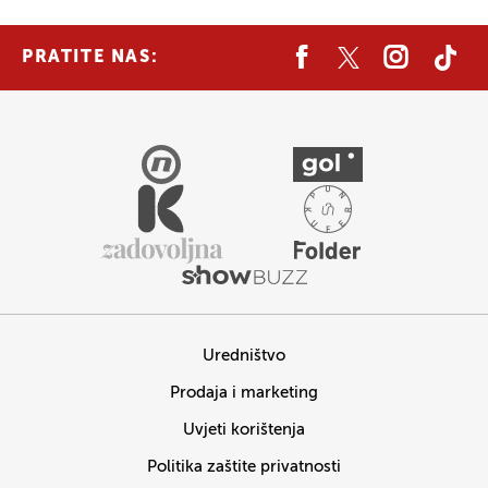
PRATITE NAS:
Uredništvo
Prodaja i marketing
Uvjeti korištenja
Politika zaštite privatnosti