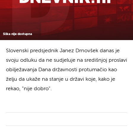
Slika nije dostupna
Slovenski predsjednik Janez Drnovšek danas je
svoju odluku da ne sudjeluje na središnjoj proslavi
obilježavanja Dana državnosti protumačio kao
želju da ukaže na stanje u državi koje, kako je
rekao, "nije dobro".