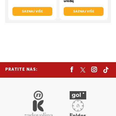
uređaj
SAZNAJ VIŠE
SAZNAJ VIŠE
PRATITE NAS: