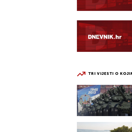
TRI VIJESTI O KOJ