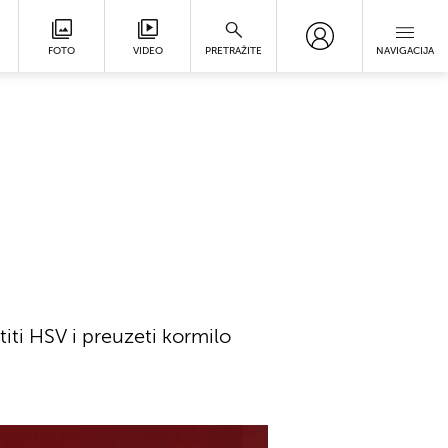
FOTO
VIDEO
PRETRAŽITE
NAVIGACIJA
ti HSV i preuzeti kormilo