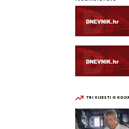
TRI VIJESTI O KOJ