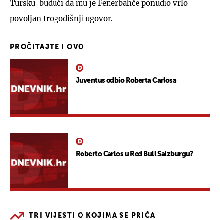
Tursku budući da mu je Fenerbahče ponudio vrlo
povoljan trogodišnji ugovor.
PROČITAJTE I OVO
Juventus odbio Roberta Carlosa
Roberto Carlos u Red Bull Salzburgu?
TRI VIJESTI O KOJIMA SE PRIČA