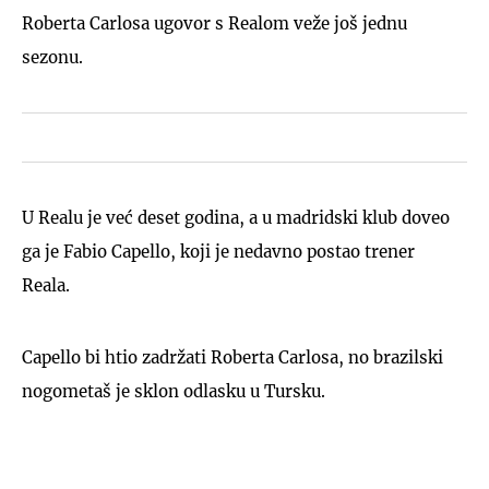
Roberta Carlosa ugovor s Realom veže još jednu
sezonu.
U Realu je već deset godina, a u madridski klub doveo
ga je Fabio Capello, koji je nedavno postao trener
Reala.
Capello bi htio zadržati Roberta Carlosa, no brazilski
nogometaš je sklon odlasku u Tursku.