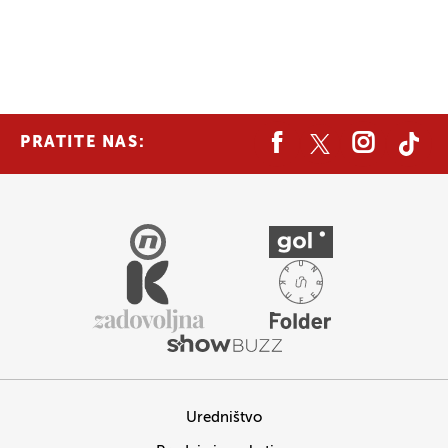
PRATITE NAS:
Uredništvo