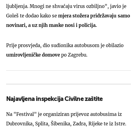
ljubljenja. Mnogi ne shvaćaju virus ozbiljno", javio je
Goleš te dodao kako se
mjera stožera pridržavaju samo
novinari, a uz njih maske nosi i policija.
Prije prosvjeda, dio sudionika autobusom je obilazio
umirovljeničke domove
po Zagrebu.
Najavljena inspekcija Civilne zaštite
Na "Festival" je organiziran prijevoz autobusima iz
Dubrovnika, Splita, Šibenika, Zadra, Rijeke te iz Istre.