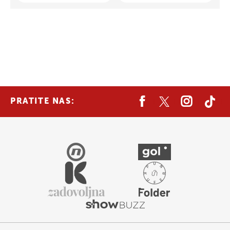
PRATITE NAS: