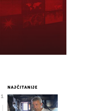
NAJČITANIJE