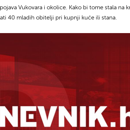
 pojava Vukovara i okolice. Kako bi tome stala na 
ati 40 mladih obitelji pri kupnji kuće ili stana.