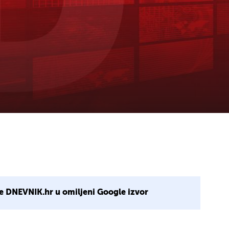
e DNEVNIK.hr u omiljeni Google izvor