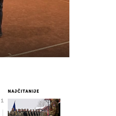
NAJČITANIJE