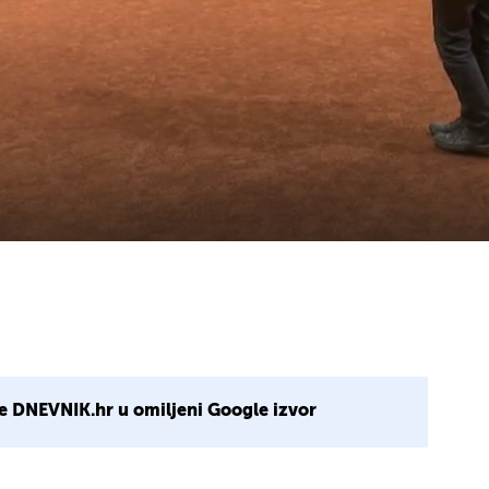
e DNEVNIK.hr u omiljeni Google izvor