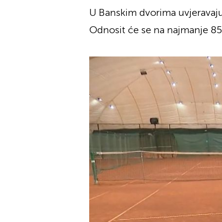
U Banskim dvorima uvjeravaju
Odnosit će se na najmanje 85