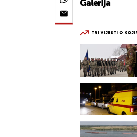
Galerija
TRI VIJESTI O KOJ