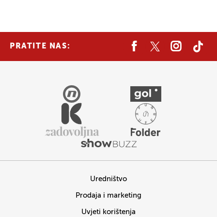
PRATITE NAS:
Uredništvo
Prodaja i marketing
Uvjeti korištenja