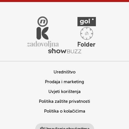
Uredništvo
Prodaja i marketing
Uvjeti korištenja
Politika zaštite privatnosti
Politika o kolačićima