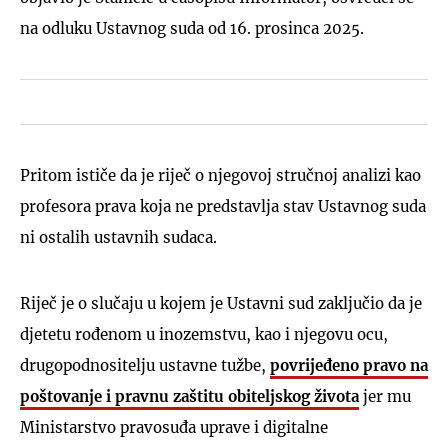
na odluku Ustavnog suda od 16. prosinca 2025.
Pritom ističe da je riječ o njegovoj stručnoj analizi kao
profesora prava koja ne predstavlja stav Ustavnog suda
ni ostalih ustavnih sudaca.
Riječ je o slučaju u kojem je Ustavni sud zaključio da je
djetetu rođenom u inozemstvu, kao i njegovu ocu,
drugopodnositelju ustavne tužbe,
povrijeđeno pravo na
poštovanje i pravnu zaštitu obiteljskog života
jer mu
Ministarstvo pravosuđa uprave i digitalne