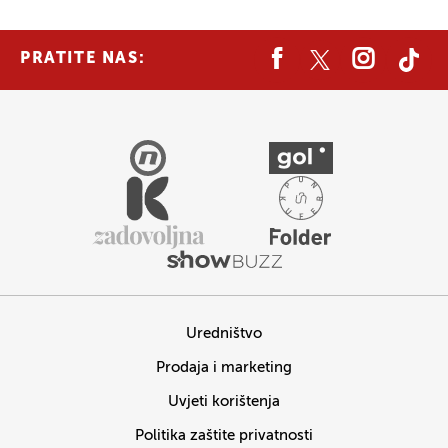
PRATITE NAS:
Uredništvo
Prodaja i marketing
Uvjeti korištenja
Politika zaštite privatnosti