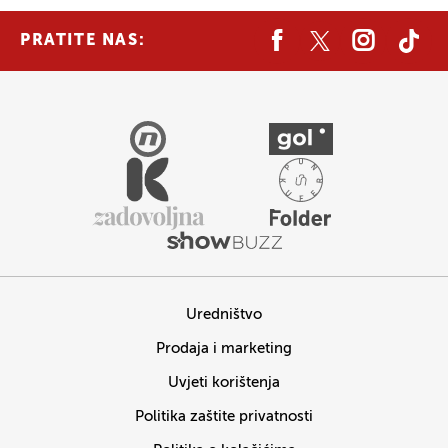
PRATITE NAS:
Uredništvo
Prodaja i marketing
Uvjeti korištenja
Politika zaštite privatnosti