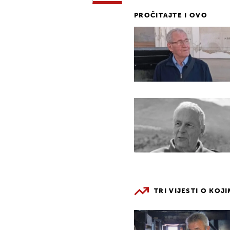
PROČITAJTE I OVO
TRI VIJESTI O KOJ