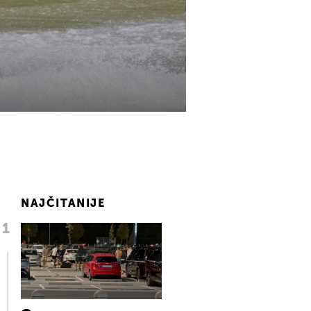
NAJČITANIJE