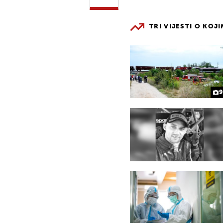
TRI VIJESTI O KOJ
9