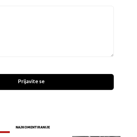
Prijavite se
NAJKOMENTIRANIJE