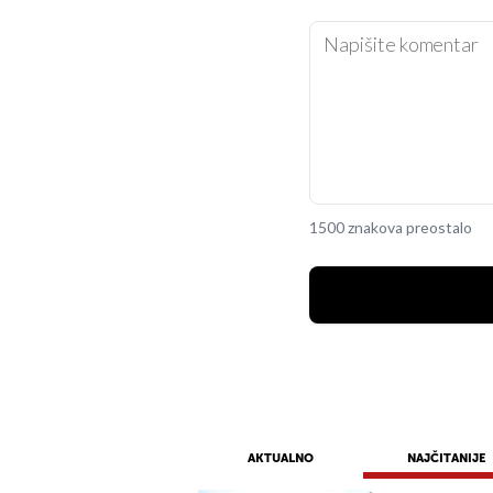
1500 znakova preostalo
AKTUALNO
NAJČITANIJE