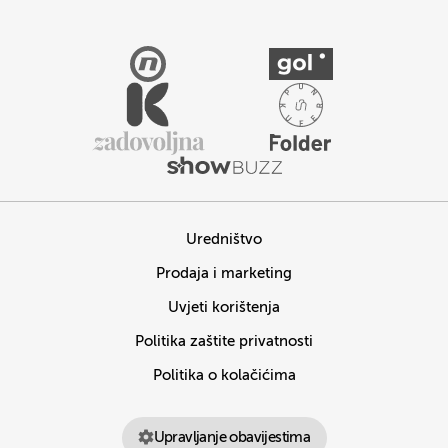
Uredništvo
Prodaja i marketing
Uvjeti korištenja
Politika zaštite privatnosti
Politika o kolačićima
Upravljanje obavijestima