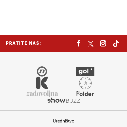
PRATITE NAS:
Uredništvo