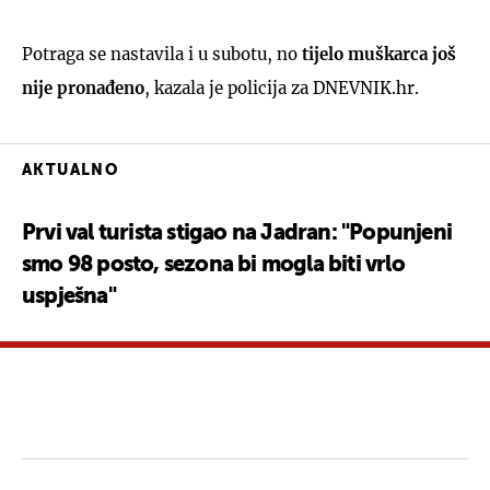
Potraga se nastavila i u subotu, no
tijelo muškarca još
nije pronađeno
, kazala je policija za DNEVNIK.hr.
AKTUALNO
Prvi val turista stigao na Jadran: "Popunjeni
smo 98 posto, sezona bi mogla biti vrlo
uspješna"