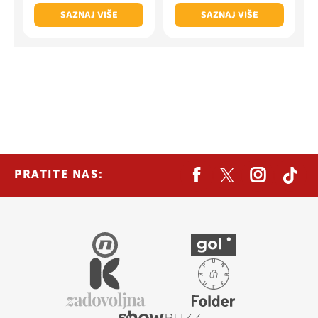
SAZNAJ VIŠE
SAZNAJ VIŠE
PRATITE NAS: