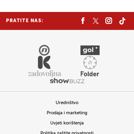
PRATITE NAS:
Uredništvo
Prodaja i marketing
Uvjeti korištenja
Politika zaštite privatnosti