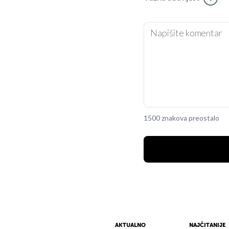
1500 znakova preostalo
AKTUALNO
NAJČITANIJE