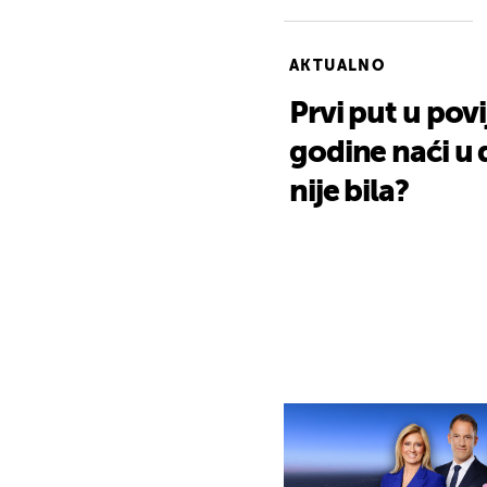
AKTUALNO
Prvi put u povi
godine naći u
nije bila?