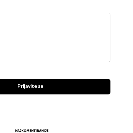
Prijavite se
NAJKOMENTIRANIJE