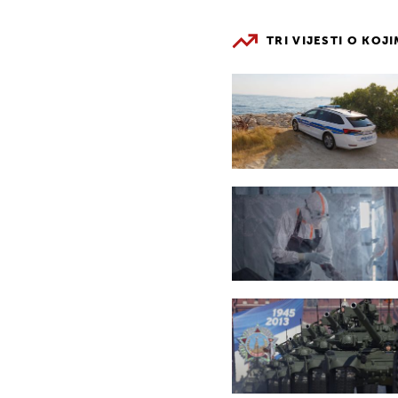
TRI VIJESTI O KOJ