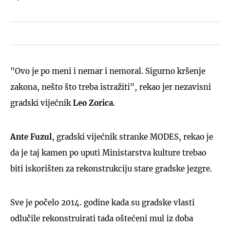
"Ovo je po meni i nemar i nemoral. Sigurno kršenje
zakona, nešto što treba istražiti", rekao jer nezavisni
gradski vijećnik
Leo Zorica
.
Ante Fuzul
, gradski vijećnik stranke MODES, rekao je
da je taj kamen po uputi Ministarstva kulture trebao
biti iskorišten za rekonstrukciju stare gradske jezgre.
Sve je počelo 2014. godine kada su gradske vlasti
odlučile rekonstruirati tada oštećeni mul iz doba