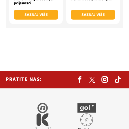
prijenosni
SAZNAJ VIŠE
SAZNAJ VIŠE
PRATITE NAS: