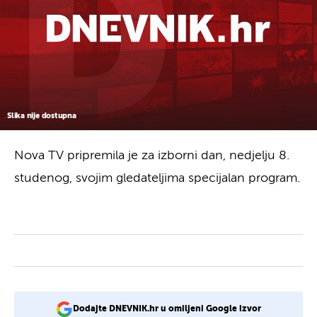
Slika nije dostupna
Nova TV pripremila je za izborni dan, nedjelju 8.
studenog, svojim gledateljima specijalan program.
Dodajte DNEVNIK.hr u omiljeni Google izvor