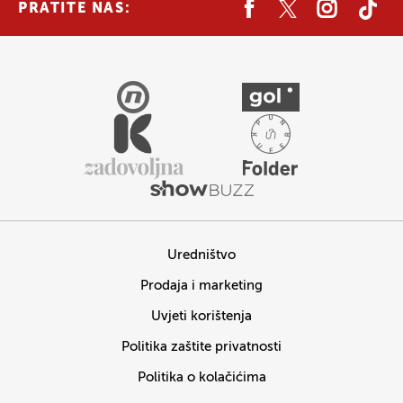
PRATITE NAS:
Uredništvo
Prodaja i marketing
Uvjeti korištenja
Politika zaštite privatnosti
Politika o kolačićima