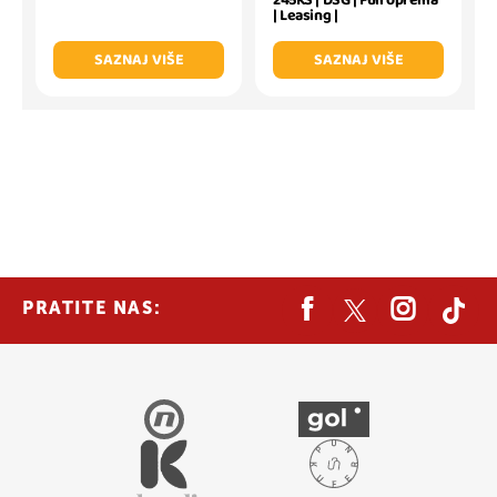
| Leasing |
SAZNAJ VIŠE
SAZNAJ VIŠE
PRATITE NAS: