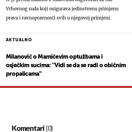
Vrhovnog suda koji osigurava jedinstvenu primjenu
prava i ravnopravnosti svih u njegovoj primjeni.
AKTUALNO
Milanović o Mamićevim optužbama i
osječkim sucima: ''Vidi se da se radi o običnim
propalicama''
Komentari
(0)