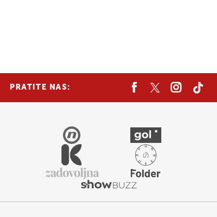
PRATITE NAS: