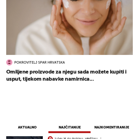
POKROVITELJ SPAR HRVATSKA
Omiljene proizvode za njegu sada možete kupiti i
usput, tijekom nabavke namirnica...
AKTUALNO
NAJČITANIJE
NAJKOMENTIRANIJE