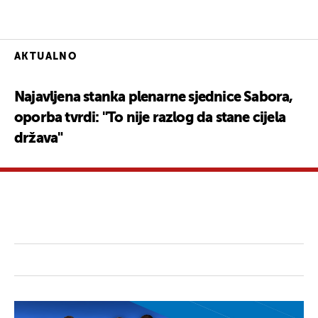
AKTUALNO
Najavljena stanka plenarne sjednice Sabora,
oporba tvrdi: "To nije razlog da stane cijela
država"