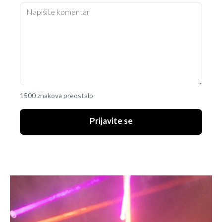
1500 znakova preostalo
Prijavite se