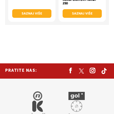
250
SAZNAJ VIŠE
SAZNAJ VIŠE
PRATITE NAS: